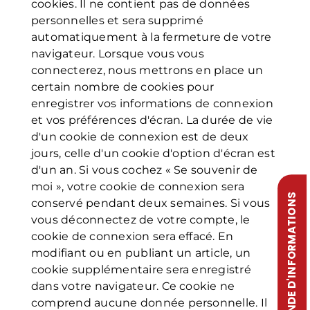
cookies. Il ne contient pas de données
personnelles et sera supprimé
automatiquement à la fermeture de votre
navigateur. Lorsque vous vous
connecterez, nous mettrons en place un
certain nombre de cookies pour
enregistrer vos informations de connexion
et vos préférences d'écran. La durée de vie
d'un cookie de connexion est de deux
jours, celle d'un cookie d'option d'écran est
d'un an. Si vous cochez « Se souvenir de
moi », votre cookie de connexion sera
DEMANDE D'INFORMATIONS
conservé pendant deux semaines. Si vous
vous déconnectez de votre compte, le
cookie de connexion sera effacé. En
modifiant ou en publiant un article, un
cookie supplémentaire sera enregistré
dans votre navigateur. Ce cookie ne
comprend aucune donnée personnelle. Il