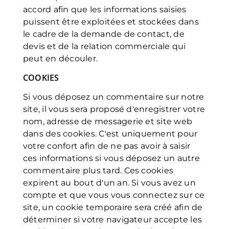
accord afin que les informations saisies
puissent être exploitées et stockées dans
le cadre de la demande de contact, de
devis et de la relation commerciale qui
peut en découler.
COOKIES
Si vous déposez un commentaire sur notre
site, il vous sera proposé d'enregistrer votre
nom, adresse de messagerie et site web
dans des cookies. C'est uniquement pour
votre confort afin de ne pas avoir à saisir
ces informations si vous déposez un autre
commentaire plus tard. Ces cookies
expirent au bout d'un an. Si vous avez un
compte et que vous vous connectez sur ce
site, un cookie temporaire sera créé afin de
déterminer si votre navigateur accepte les