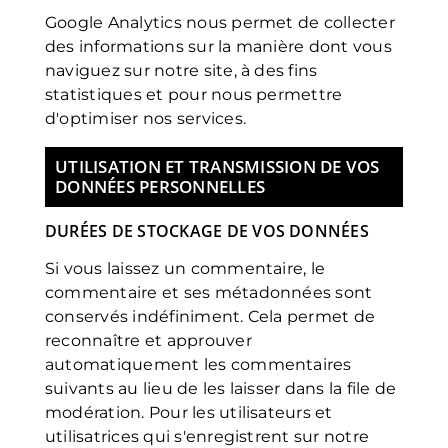
Google Analytics
nous permet de collecter
des informations sur la manière dont vous
naviguez sur notre site, à des fins
statistiques et pour nous permettre
d'optimiser nos services.
UTILISATION ET TRANSMISSION DE VOS
DONNÉES PERSONNELLES
DURÉES DE STOCKAGE DE VOS DONNÉES
Si vous laissez un commentaire, le
commentaire et ses métadonnées sont
conservés indéfiniment. Cela permet de
reconnaître et approuver
automatiquement les commentaires
suivants au lieu de les laisser dans la file de
modération. Pour les utilisateurs et
utilisatrices qui s'enregistrent sur notre