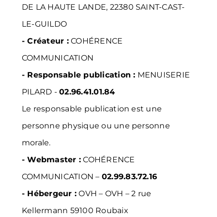
DE LA HAUTE LANDE, 22380 SAINT-CAST-
LE-GUILDO
- Créateur :
COHÉRENCE
COMMUNICATION
- Responsable publication :
MENUISERIE
PILARD -
02.96.41.01.84
Le responsable publication est une
personne physique ou une personne
morale.
- Webmaster :
COHÉRENCE
COMMUNICATION
–
02.99.83.72.16
- Hébergeur :
OVH
–
OVH – 2 rue
Kellermann 59100 Roubaix