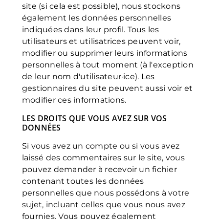
site (si cela est possible), nous stockons
également les données personnelles
indiquées dans leur profil. Tous les
utilisateurs et utilisatrices peuvent voir,
modifier ou supprimer leurs informations
personnelles à tout moment (à l'exception
de leur nom d'utilisateur·ice). Les
gestionnaires du site peuvent aussi voir et
modifier ces informations.
LES DROITS QUE VOUS AVEZ SUR VOS
DONNÉES
Si vous avez un compte ou si vous avez
laissé des commentaires sur le site, vous
pouvez demander à recevoir un fichier
contenant toutes les données
personnelles que nous possédons à votre
sujet, incluant celles que vous nous avez
fournies. Vous pouvez également