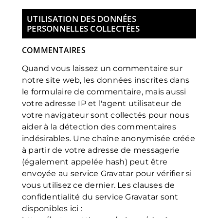
UTILISATION DES DONNÉES
PERSONNELLES COLLECTÉES
COMMENTAIRES
Quand vous laissez un commentaire sur
notre site web, les données inscrites dans
le formulaire de commentaire, mais aussi
votre adresse IP et l'agent utilisateur de
votre navigateur sont collectés pour nous
aider à la détection des commentaires
indésirables. Une chaîne anonymisée créée
à partir de votre adresse de messagerie
(également appelée hash) peut être
envoyée au service Gravatar pour vérifier si
vous utilisez ce dernier. Les clauses de
confidentialité du service Gravatar sont
disponibles ici :