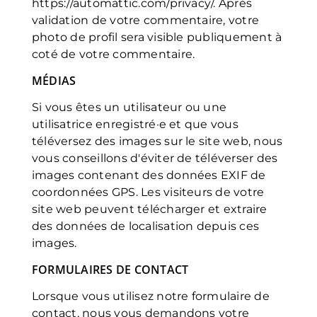
https://automattic.com/privacy/. Après
validation de votre commentaire, votre
photo de profil sera visible publiquement à
coté de votre commentaire.
MÉDIAS
Si vous êtes un utilisateur ou une
utilisatrice enregistré·e et que vous
téléversez des images sur le site web, nous
vous conseillons d'éviter de téléverser des
images contenant des données EXIF de
coordonnées GPS. Les visiteurs de votre
site web peuvent télécharger et extraire
des données de localisation depuis ces
images.
FORMULAIRES DE CONTACT
Lorsque vous utilisez notre formulaire de
contact, nous vous demandons votre