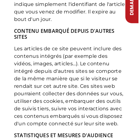
indique simplement l'identifiant de l'article
que vous venez de modifier. Il expire au
bout d'un jour.
CONTENU EMBARQUÉ DEPUIS D'AUTRES
SITES
Les articles de ce site peuvent inclure des
contenus intégrés (par exemple des
vidéos, images, articles…). Le contenu
intégré depuis d'autres sites se comporte
de la même manière que si le visiteur se
rendait sur cet autre site. Ces sites web
pourraient collecter des données sur vous,
utiliser des cookies, embarquer des outils
de suivis tiers, suivre vos interactions avec
ces contenus embarqués si vous disposez
d'un compte connecté sur leur site web.
STATISTIQUES ET MESURES D'AUDIENCE