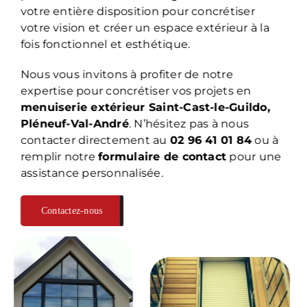
votre entière disposition pour concrétiser
votre vision et créer un espace extérieur à la
fois fonctionnel et esthétique.
Nous vous invitons à profiter de notre
expertise pour concrétiser vos projets en
menuiserie extérieur Saint-Cast-le-Guildo,
Pléneuf-Val-André
. N’hésitez pas à nous
contacter directement au
02 96 41 01 84
ou à
remplir notre
formulaire de contact
pour une
assistance personnalisée.
Contactez-nous