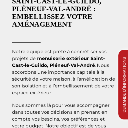
SAINT-CAST-LE-GUILDO,
PLÉNEUF-VAL-ANDRÉ :
EMBELLISSEZ VOTRE
AMÉNAGEMENT
Notre équipe est prête à concrétiser vos
projets de
menuiserie extérieur Saint-
DEMANDE D'INFORMATIONS
Cast-le-Guildo, Pléneuf-Val-André
. Nous
accordons une importance capitale à la
sécurité de votre maison, à l’amélioration de
son isolation et à l’embellissement de votre
espace extérieur.
Nous sommes là pour vous accompagner
dans toutes vos décisions en prenant en
compte vos besoins, vos préférences et
votre budget. Notre objectif est de vous