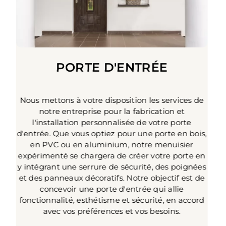
PORTE D'ENTRÉE
Nous mettons à votre disposition les services de
notre entreprise pour la fabrication et
l'installation personnalisée de votre porte
d'entrée. Que vous optiez pour une porte en bois,
en PVC ou en aluminium, notre menuisier
s
expérimenté se chargera de créer votre porte en
y intégrant une serrure de sécurité, des poignées
et des panneaux décoratifs. Notre objectif est de
concevoir une porte d'entrée qui allie
fonctionnalité, esthétisme et sécurité, en accord
avec vos préférences et vos besoins.
p