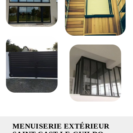
MENUISERIE EXTÉRIEUR