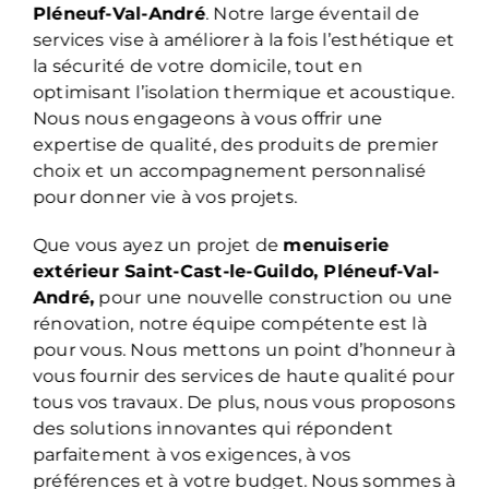
Pléneuf-Val-André
. Notre large éventail de
services vise à améliorer à la fois l’esthétique et
la sécurité de votre domicile, tout en
optimisant l’isolation thermique et acoustique.
Nous nous engageons à vous offrir une
expertise de qualité, des produits de premier
choix et un accompagnement personnalisé
pour donner vie à vos projets.
Que vous ayez un projet de
menuiserie
extérieur
Saint-Cast-le-Guildo, Pléneuf-Val-
André,
pour une nouvelle construction ou une
rénovation, notre équipe compétente est là
pour vous. Nous mettons un point d’honneur à
vous fournir des services de haute qualité pour
tous vos travaux. De plus, nous vous proposons
des solutions innovantes qui répondent
parfaitement à vos exigences, à vos
préférences et à votre budget. Nous sommes à