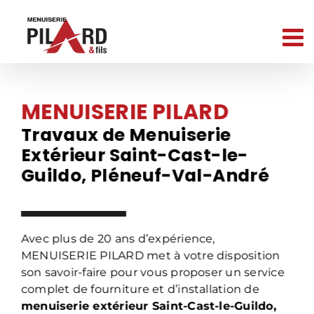
Passer
au
contenu
MENUISERIE PILARD
Travaux de Menuiserie
Extérieur Saint-Cast-le-
Guildo, Pléneuf-Val-André
Avec plus de 20 ans d’expérience,
MENUISERIE PILARD met à votre disposition
son savoir-faire pour vous proposer un service
complet de fourniture et d’installation de
menuiserie extérieur Saint-Cast-le-Guildo,