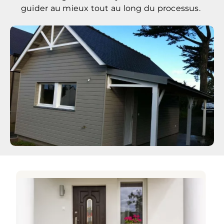
guider au mieux tout au long du processus.